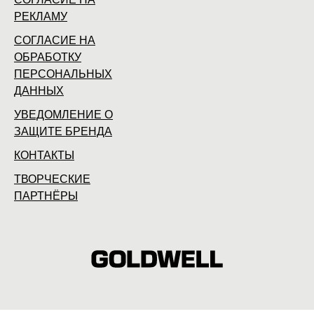
РЕКЛАМУ
СОГЛАСИЕ НА
ОБРАБОТКУ
ПЕРСОНАЛЬНЫХ
ДАННЫХ
УВЕДОМЛЕНИЕ О
ЗАЩИТЕ БРЕНДА
КОНТАКТЫ
ТВОРЧЕСКИЕ
ПАРТНЁРЫ