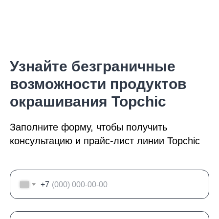
БОЛЬШЕ НЕТ
НЕОБХОДИМОСТИ
СОБИРАТЬ ПОЛУПУСТЫЕ
ТЮБИКИ
Узнайте безграничные
возможности продуктов
окрашивания Topchic
Заполните форму, чтобы получить
консультацию и прайс-лист линии Topchic
+7