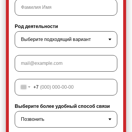
Род деятельности
+7
Выберите более удобный способ связи