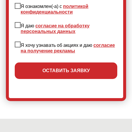
Я ознакомлен(-а) с
политикой
конфиденциальности
Я даю
согласие на обработку
персональных данных
Я хочу узнавать об акциях и даю
согласие
на получение рекламы
ОСТАВИТЬ ЗАЯВКУ