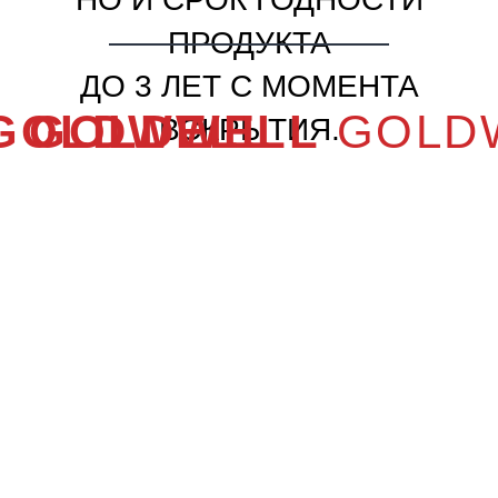
1
ПРАКТИЧЕСКИ
НУЛЕВЫЕ ПОТЕРИ
ПРОДУКТА
ТОЧНОЕ ИЗМЕРЕНИЕ
С ПОМОЩЬЮ
СИСТЕМЫ
ДОЗИРОВАНИЯ
2