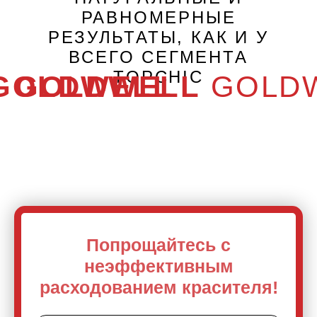
Попрощайтесь с
неэффективным
расходованием красителя!